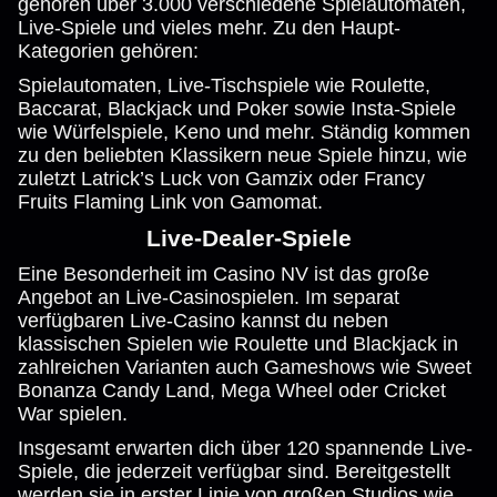
gehören über 3.000 verschiedene Spielautomaten,
Live-Spiele und vieles mehr. Zu den Haupt-
Kategorien gehören:
Spielautomaten, Live-Tischspiele wie Roulette,
Baccarat, Blackjack und Poker sowie Insta-Spiele
wie Würfelspiele, Keno und mehr. Ständig kommen
zu den beliebten Klassikern neue Spiele hinzu, wie
zuletzt Latrick’s Luck von Gamzix oder Francy
Fruits Flaming Link von Gamomat.
Live-Dealer-Spiele
Eine Besonderheit im Casino NV ist das große
Angebot an Live-Casinospielen. Im separat
verfügbaren Live-Casino kannst du neben
klassischen Spielen wie Roulette und Blackjack in
zahlreichen Varianten auch Gameshows wie Sweet
Bonanza Candy Land, Mega Wheel oder Cricket
War spielen.
Insgesamt erwarten dich über 120 spannende Live-
Spiele, die jederzeit verfügbar sind. Bereitgestellt
werden sie in erster Linie von großen Studios wie