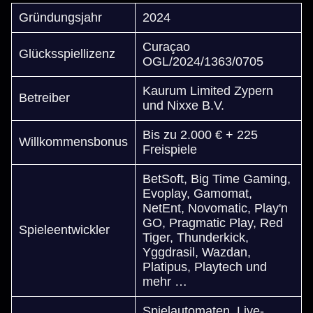
Gründungsjahr
2024
Curaçao
Glücksspiellizenz
OGL/2024/1363/0705
Kaurum Limited Zypern
Betreiber
und Nixxe B.V.
Bis zu 2.000 € + 225
Willkommensbonus
Freispiele
BetSoft, Big Time Gaming,
Evoplay, Gamomat,
NetEnt, Novomatic, Play'n
GO, Pragmatic Play, Red
Spieleentwickler
Tiger, Thunderkick,
Yggdrasil, Wazdan,
Platipus, Playtech und
mehr …
Spielautomaten, Live-