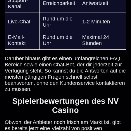
Support-
Erreichbarkeit
Antwortzeit
Kanal
Rund um die
Live-Chat
1-2 Minuten
Uhr
E-Mail-
Rund um die
Maximal 24
Kontakt
Uhr
Stunden
Darüber hinaus gibt es einen umfangreichen FAQ-
Bereich sowie einen Chat-Bot, der dir jederzeit zur
Verfügung steht. So kannst du die Antworten auf die
meisten gängigen Fragen schnell selbst
beantworten, ohne den Kundenservice kontaktieren
zu müssen.
Spielerbewertungen des NV
Casino
Obwohl der Anbieter noch frisch am Markt ist, gibt
es bereits jetzt eine Vielzahl von positiven