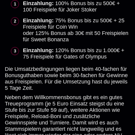
Einzahlung:
100% Bonus bis zu 500€ +
100 Freispiele für Joker Stoker
Einzahlung:
75% Bonus bis zu 500€ + 25
Freispiele für Coin Win
oder 125% Bonus ab 30€ mit 50 Freispielen
für Sweet Bonanza
Einzahlung:
120% Bonus bis zu 1.000€ +
75 Freispiele für Gates of Olympus
Die Umsatzbedingungen liegen beim 40-fachen für
Bonusguthaben sowie beim 30-fachen für Gewinne
aus Freispielen. Für die Umsetzung hast du jeweils
5 Tage Zeit.
Neben dem Willkommensbonus gibt es ein gutes
Treueprogramm (je 5 Euro Einsatz steigst du eine
Stufe bis zur Stufe 59 auf), weitere Aktionen wie
Freispiele, Reload-Boni und zusätzliche
Gewinnspiele und Turniere. Damit wird es auch
Stammspielern garantiert nicht langweilig und es