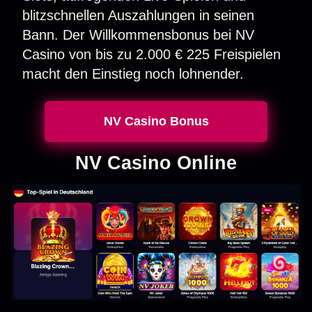
blitzschnellen Auszahlungen in seinen
Bann. Der Willkommensbonus bei NV
Casino von bis zu 2.000 € 225 Freispielen
macht den Einstieg noch lohnender.
NV Casino Bonus
NV Casino Online