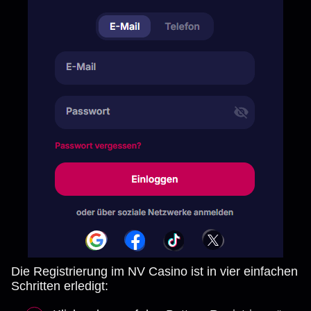
Die Registrierung im NV Casino ist in vier einfachen
Schritten erledigt: