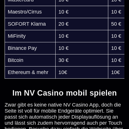
Maestro/Cirrus
10 €
10 €
SOFORT Klarna
20 €
50 €
MiFinity
10 €
10 €
Binance Pay
10 €
10 €
Bitcoin
30 €
10 €
Ethereum & mehr
10€
10€
Im NV Casino mobil spielen
Zwar gibt es keine native NV Casino App, doch die
Seite ist voll für mobile Endgeräte optimiert. Sie
passt sich automatisch jeder Displayauflösung an
und lässt sich zudem hervorragend auch per Touch